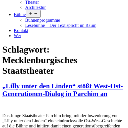
Theater
Architektur
Menü
Bühne
öffnen
Bühnenprogramme
Lesebühne – Der Text spricht im Raum
Kontakt
Wer
Schlagwort:
Mecklenburgisches
Staatstheater
„Lilly unter den Linden“ stößt West-Ost-
Generationen-Dialog in Parchim an
Das Junge Staatstheater Parchim bringt mit der Inszenierung von
„Lilly unter den Linden“ eine eindrucksvolle Ost-West-Geschichte
auf die Bühne und initiiert damit einen generationsübergreifenden