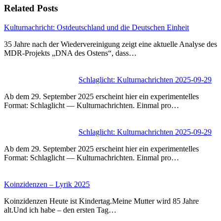
Related Posts
Kulturnachricht: Ostdeutschland und die Deutschen Einheit
35 Jahre nach der Wiedervereinigung zeigt eine aktuelle Analyse des
MDR-Projekts „DNA des Ostens“, dass…
Schlaglicht: Kulturnachrichten 2025-09-29
Ab dem 29. September 2025 erscheint hier ein experimentelles
Format: Schlaglicht — Kulturnachrichten. Einmal pro…
Schlaglicht: Kulturnachrichten 2025-09-29
Ab dem 29. September 2025 erscheint hier ein experimentelles
Format: Schlaglicht — Kulturnachrichten. Einmal pro…
Koinzidenzen – Lyrik 2025
Koinzidenzen Heute ist Kindertag.Meine Mutter wird 85 Jahre
alt.Und ich habe – den ersten Tag…