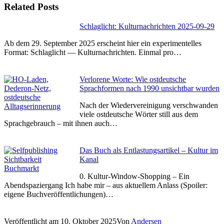
Related Posts
Schlaglicht: Kulturnachrichten 2025-09-29
Ab dem 29. September 2025 erscheint hier ein experimentelles
Format: Schlaglicht — Kulturnachrichten. Einmal pro…
Verlorene Worte: Wie ostdeutsche
Sprachformen nach 1990 unsichtbar wurden
Nach der Wiedervereinigung verschwanden
viele ostdeutsche Wörter still aus dem
Sprachgebrauch – mit ihnen auch…
Das Buch als Entlastungsartikel – Kultur im
Kanal
0. Kultur-Window-Shopping – Ein
Abendspaziergang Ich habe mir – aus aktuellem Anlass (Spoiler:
eigene Buchveröffentlichungen)…
Veröffentlicht am
10. Oktober 2025
Von
Andersen