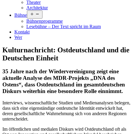
Theater
Architektur
Menü
Bühne
öffnen
Bühnenprogramme
Lesebühne – Der Text spricht im Raum
Kontakt
Wer
Kulturnachricht: Ostdeutschland und die
Deutschen Einheit
35 Jahre nach der Wiedervereinigung zeigt eine
aktuelle Analyse des MDR-Projekts „DNA des
Ostens“, dass Ostdeutschland im gesamtdeutschen
Diskurs weiterhin eine besondere Rolle einnimmt.
Interviews, wissenschaftliche Studien und Medienanalysen belegen,
dass sich eine eigenständige ostdeutsche Identität entwickelt hat,
deren gesellschaftliche Wahrnehmung sich von anderen Regionen
unterscheidet.
Im öffentlichen und medialen Diskurs wird Ostdeutschland oft als