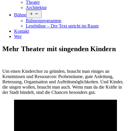
Theater
Architektur
Menü
Bühne
öffnen
Bühnenprogramme
Lesebühne – Der Text spricht im Raum
Kontakt
Wer
Mehr Theater mit singenden Kindern
Um einen Kinderchor zu gründen, braucht man einiges an
Kenntnissen und Ressourcen: Probenräume, gute Anleitung,
Betreuung, Organisation und Auftrittsmöglichkeiten. Und Kinder,
die singen wollen, braucht man auch. Wenn man da die Kräfte in
der Stadt bündelt, sind die Chancen besonders gut.