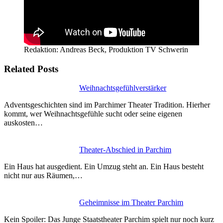
Redaktion: Andreas Beck, Produktion TV Schwerin
Related Posts
Weihnachtsgefühlverstärker
Adventsgeschichten sind im Parchimer Theater Tradition. Hierher
kommt, wer Weihnachtsgefühle sucht oder seine eigenen
auskosten…
Theater-Abschied in Parchim
Ein Haus hat ausgedient. Ein Umzug steht an. Ein Haus besteht
nicht nur aus Räumen,…
Geheimnisse im Theater Parchim
Kein Spoiler: Das Junge Staatstheater Parchim spielt nur noch kurz