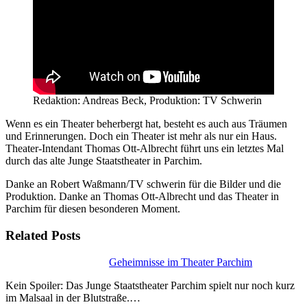
Redaktion: Andreas Beck, Produktion: TV Schwerin
Wenn es ein Theater beherbergt hat, besteht es auch aus Träumen
und Erinnerungen. Doch ein Theater ist mehr als nur ein Haus.
Theater-Intendant Thomas Ott-Albrecht führt uns ein letztes Mal
durch das alte Junge Staatstheater in Parchim.
Danke an Robert Waßmann/TV schwerin für die Bilder und die
Produktion. Danke an Thomas Ott-Albrecht und das Theater in
Parchim für diesen besonderen Moment.
Related Posts
Geheimnisse im Theater Parchim
Kein Spoiler: Das Junge Staatstheater Parchim spielt nur noch kurz
im Malsaal in der Blutstraße.…