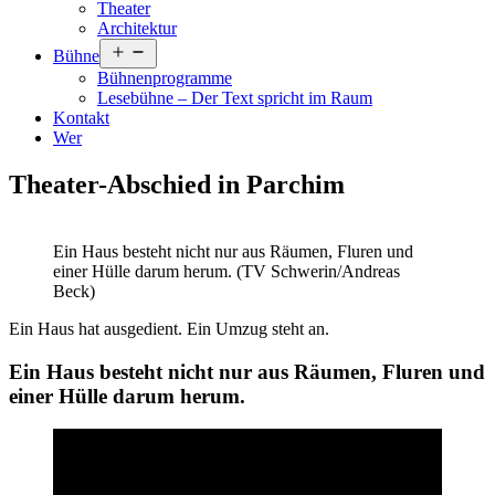
Theater
Architektur
Menü
Bühne
öffnen
Bühnenprogramme
Lesebühne – Der Text spricht im Raum
Kontakt
Wer
Theater-Abschied in Parchim
Ein Haus besteht nicht nur aus Räumen, Fluren und
einer Hülle darum herum. (TV Schwerin/Andreas
Beck)
Ein Haus hat ausgedient. Ein Umzug steht an.
Ein Haus besteht nicht nur aus Räumen, Fluren und
einer Hülle darum herum.