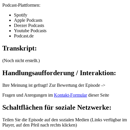
Podcast-Plattformen:
Spotify
Apple Podcasts
Deezer Podcasts
Youtube Podcasts
Podcast.de
Transkript:
(Noch nicht erstellt.)
Handlungsaufforderung / Interaktion
:
Ihre Meinung ist gefragt! Zur Bewertung der Episode ->
Fragen und Anregungen im
Kontakt-Formular
dieser Seite
Schaltflächen für soziale Netzwerke:
Teilen Sie die Episode auf den sozialen Medien (Links verfügbar im
Player, auf den Pfeil nach rechts klicken)