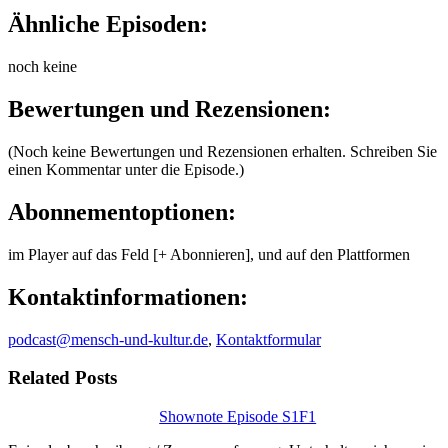
Ähnliche Episoden:
noch keine
Bewertungen und Rezensionen:
(Noch keine Bewertungen und Rezensionen erhalten. Schreiben Sie
einen Kommentar unter die Episode.)
Abonnementoptionen:
im Player auf das Feld [+ Abonnieren], und auf den Plattformen
Kontaktinformationen:
podcast@mensch-und-kultur.de
,
Kontaktformular
Related Posts
Shownote Episode S1F1