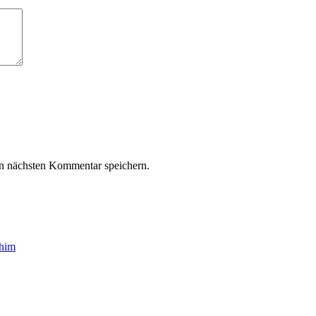
n nächsten Kommentar speichern.
chim