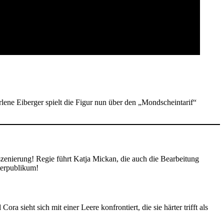
ene Eiberger spielt die Figur nun über den „Mondscheintarif“
zenierung! Regie führt Katja Mickan, die auch die Bearbeitung
terpublikum!
 sieht sich mit einer Leere konfrontiert, die sie härter trifft als