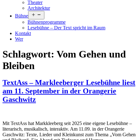
Theater
Architektur
Menü
Bühne
öffnen
Bühnenprogramme
Lesebühne – Der Text spricht im Raum
Kontakt
Wer
Schlagwort:
Vom Gehen und
Bleiben
TextAss – Markleeberger Lesebühne liest
am 11. September in der Orangerie
Gaschwitz
Mit TextAss hat Markkleeberg seit 2025 eine eigene Lesebühne –
literarisch, musikalisch, interaktiv. Am 11.09. in der Orangerie
Gaschwitz: Texte, Lieder und Kleinkunst zum Thema „Vom Gehen