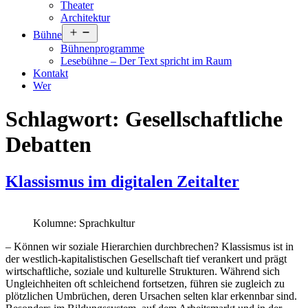
Theater
Architektur
Menü
Bühne
öffnen
Bühnenprogramme
Lesebühne – Der Text spricht im Raum
Kontakt
Wer
Schlagwort:
Gesellschaftliche
Debatten
Klassismus im digitalen Zeitalter
Kolumne: Sprachkultur
– Können wir soziale Hierarchien durchbrechen? Klassismus ist in
der westlich-kapitalistischen Gesellschaft tief verankert und prägt
wirtschaftliche, soziale und kulturelle Strukturen. Während sich
Ungleichheiten oft schleichend fortsetzen, führen sie zugleich zu
plötzlichen Umbrüchen, deren Ursachen selten klar erkennbar sind.