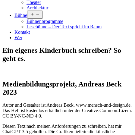
Theater
Architektur
Menü
Bühne
öffnen
Bühnenprogramme
Lesebühne – Der Text spricht im Raum
Kontakt
Wer
Ein eigenes Kinderbuch schreiben? So
geht es.
Medienbildungsprojekt, Andreas Beck
2023
Autor und Gestalter ist Andreas Beck, www.mensch-und-design.de.
Das Heft ist kostenlos erhältlich unter der Creative-Common-Lizenz
CC BY-NC-ND 4.0.
Diesen Text nach meinen Anforderungen zu schreiben, hat mir
ChatGPT 3.5 geholfen. Die Grafiken lieferte die künstliche