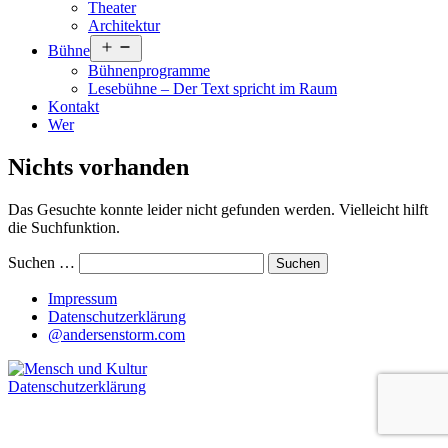
Theater
Architektur
Menü
Bühne
öffnen
Bühnenprogramme
Lesebühne – Der Text spricht im Raum
Kontakt
Wer
Nichts vorhanden
Das Gesuchte konnte leider nicht gefunden werden. Vielleicht hilft
die Suchfunktion.
Suchen …
Impressum
Datenschutzerklärung
@andersenstorm.com
Datenschutzerklärung